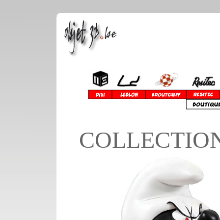
COLLECTIO